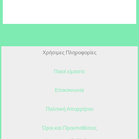
Χρήσιμες Πληροφορίες
Ποιοί είμαστε
Επικοινωνία
Πολιτική Απορρήτου
Όροι και Προυποθέσεις