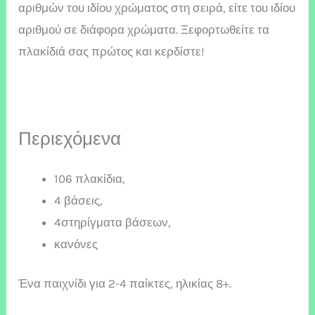
αριθμών του ιδίου χρώματος στη σειρά, είτε του ιδίου
αριθμού σε διάφορα χρώματα. Ξεφορτωθείτε τα
πλακίδιά σας πρώτος και κερδίστε!
Περιεχόμενα
106 πλακίδια,
4 βάσεις,
4στηρίγματα βάσεων,
κανόνες
Ένα παιχνίδι για 2-4 παίκτες, ηλικίας 8+.