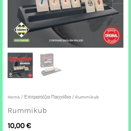
Home
/
Επιτραπέζια Παιχνίδια
/ Rummikub
Rummikub
10,00
€