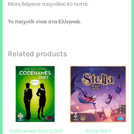
Μέση διάρκεια παιχνιδιού 60 λεπτά.
Το παιχνίδι είναι στα Ελληνικά.
Related products
Codenames Duet (2017)
Stella Dixit