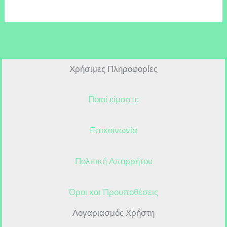
Χρήσιμες Πληροφορίες
Ποιοί είμαστε
Επικοινωνία
Πολιτική Απορρήτου
Όροι και Προυποθέσεις
Λογαριασμός Χρήστη