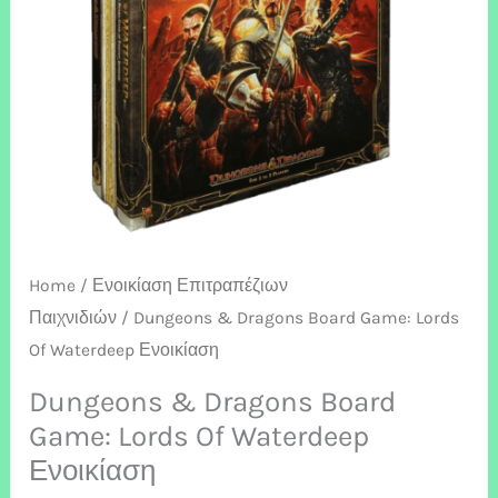
Of
Waterdeep
Ενοικίαση
quantity
Home
/
Ενοικίαση Επιτραπέζιων
Παιχνιδιών
/ Dungeons & Dragons Board Game: Lords
Of Waterdeep Ενοικίαση
Dungeons & Dragons Board
Game: Lords Of Waterdeep
Ενοικίαση