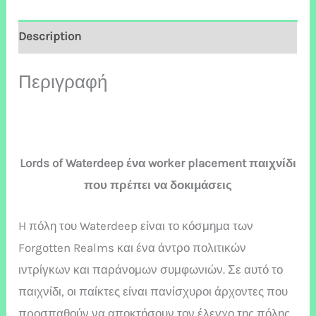
Description
Περιγραφή
Lords of Waterdeep ένα worker placement παιχνίδι
που πρέπει να δοκιμάσεις
H πόλη του Waterdeep είναι το κόσμημα των
Forgotten Realms και ένα άντρο πολιτικών
ιντρίγκων και παράνομων συμφωνιών. Σε αυτό το
παιχνίδι, οι παίκτες είναι πανίσχυροι άρχοντες που
προσπαθούν να αποκτήσουν τον έλεγχο της πόλης.