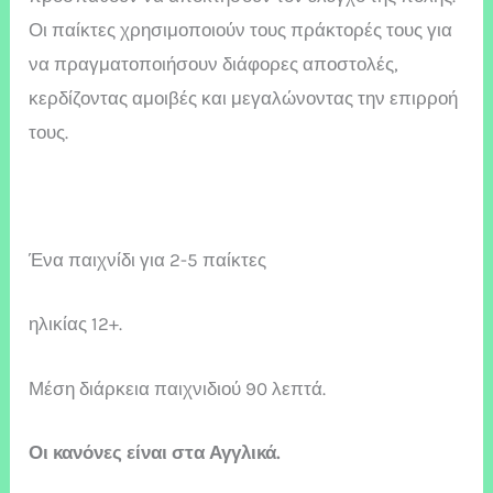
Οι παίκτες χρησιμοποιούν τους πράκτορές τους για
να πραγματοποιήσουν διάφορες αποστολές,
κερδίζοντας αμοιβές και μεγαλώνοντας την επιρροή
τους.
Ένα παιχνίδι για 2-5 παίκτες
ηλικίας 12+.
Μέση διάρκεια παιχνιδιού 90 λεπτά.
Οι κανόνες είναι στα Αγγλικά.