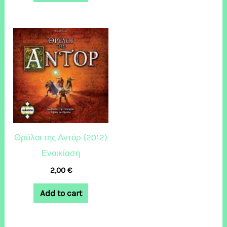
Θρύλοι της Αντόρ (2012)
Ενοικίαση
2,00
€
Add to cart