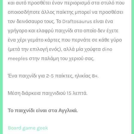
και αυτό προσθέτει έναν περιορισμό στα στυλό που
οποιοσδήποτε άλλος παίκτης μπορεί να προσθέσει
τον δεινόσαυρο τους. Το Draftosaurus είναι ένα
γρήγορο και ελαφρύ παιχνίδι στο οποίο δεν έχετε
ένα χέρι γεμάτο κάρτες που περνάτε σε κάθε γύρο
(μετά την επιλογή ενός), αλλά μία χούφτα dino
meeples στην παλάμη του χεριού σας.
Ένα παιχνίδι για 2-5 παίκτες, ηλικίας 8+.
Μέση διάρκεια παιχνιδιού 15 λεπτά.
Το παιχνίδι είναι στα Αγγλικά.
Board game geek