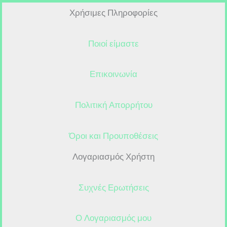
Χρήσιμες Πληροφορίες
Ποιοί είμαστε
Επικοινωνία
Πολιτική Απορρήτου
Όροι και Προυποθέσεις
Λογαριασμός Χρήστη
Συχνές Ερωτήσεις
Ο Λογαριασμός μου