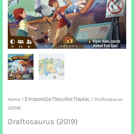
Home
/
Επιτραπέζια Παιχνίδια Παρέας
/ Draftosaurus
(2019)
Draftosaurus (2019)