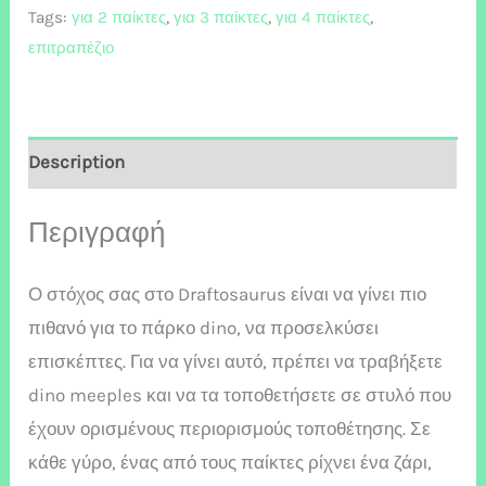
Tags:
για 2 παίκτες
,
για 3 παίκτες
,
για 4 παίκτες
,
επιτραπέζιο
Description
Περιγραφή
Ο στόχος σας στο Draftosaurus είναι να γίνει πιο
πιθανό για το πάρκο dino, να προσελκύσει
επισκέπτες. Για να γίνει αυτό, πρέπει να τραβήξετε
dino meeples και να τα τοποθετήσετε σε στυλό που
έχουν ορισμένους περιορισμούς τοποθέτησης. Σε
κάθε γύρο, ένας από τους παίκτες ρίχνει ένα ζάρι,