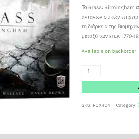
Το Brass: Birmingham αφ
ανταγωνιστικών επιχειρ
τη διάρκεια της Βιομηχα
μεταξύ των ετών 1770-18
Available on backorder
SKU:
ROX404
Category: