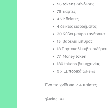
56 tokens σύνδεσης
76 κάρτες
4 VP δείκτες
4 δείκτες εισοδήματος
30 Κύβοι μαύρου άνθρακα
15 βαρέλια μπύρας
18 Πορτοκαλί κύβοι σιδήρου
77 Money token
180 tokens βιομηχανίας
9 x Εμπορικά tokens
Ένα παιχνίδι για 2-4 παίκτες
ηλικίας 14+.