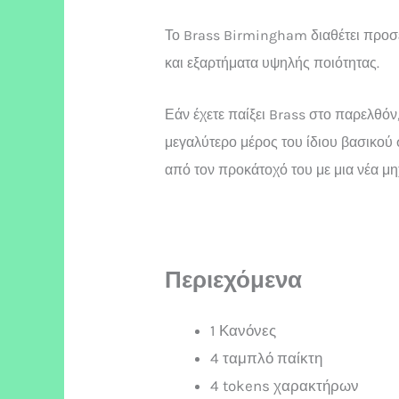
Το Brass Birmingham διαθέτει προσ
και εξαρτήματα υψηλής ποιότητας.
Εάν έχετε παίξει Brass στο παρελθόν
μεγαλύτερο μέρος του ίδιου βασικού
από τον προκάτοχό του με μια νέα μη
Περιεχόμενα
1 Κανόνες
4 ταμπλό παίκτη
4 tokens χαρακτήρων