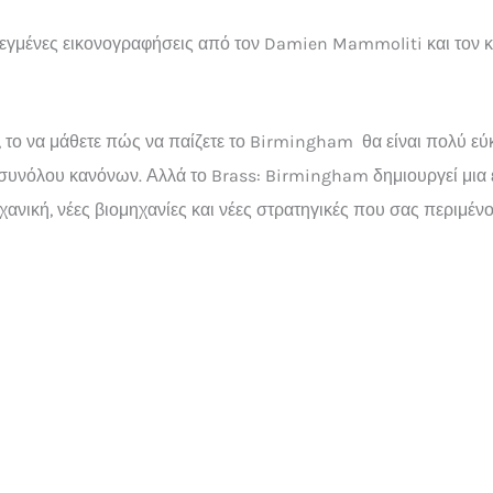
εγμένες εικονογραφήσεις από τον Damien Mammoliti και τον κ
, το να μάθετε πώς να παίζετε το Birmingham θα είναι πολύ εύ
 συνόλου κανόνων. Αλλά το Brass: Birmingham δημιουργεί μια ε
χανική, νέες βιομηχανίες και νέες στρατηγικές που σας περιμένο