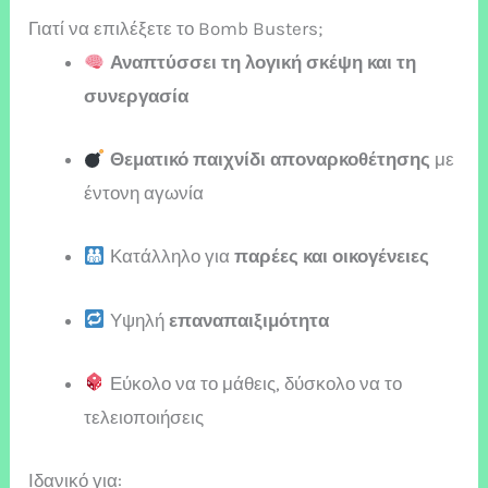
Γιατί να επιλέξετε το Bomb Busters;
Αναπτύσσει τη λογική σκέψη και τη
συνεργασία
Θεματικό παιχνίδι αποναρκοθέτησης
με
έντονη αγωνία
Κατάλληλο για
παρέες και οικογένειες
Υψηλή
επαναπαιξιμότητα
Εύκολο να το μάθεις, δύσκολο να το
τελειοποιήσεις
Ιδανικό για: