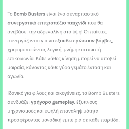
Το
Bomb Busters
είναι ένα συναρπαστικό
συνεργατικό επιτραπέζιο παιχνίδι
που θα
ανεβάσει την αδρεναλίνη στα ύψη! Οι παίκτες
συνεργάζονται για να
εξουδετερώσουν βόμβες
,
χρησιμοποιώντας λογική, μνήμη και σωστή
επικοινωνία. Κάθε λάθος κίνηση μπορεί να αποβεί
μοιραία, κάνοντας κάθε γύρο γεμάτο ένταση και
αγωνία.
Ιδανικό για φίλους και οικογένειες, το Bomb Busters
συνδυάζει
γρήγορο gameplay
, έξυπνους
μηχανισμούς και υψηλή επαναληψιμότητα,
προσφέροντας μοναδική εμπειρία σε κάθε παρτίδα.