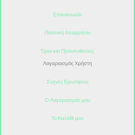
Επικοινωνία
Πολιτική Απορρήτου
Όροι και Προυποθέσεις
Λογαριασμός Χρήστη
Συχνές Ερωτήσεις
Ο Λογαριασμός μου
Το Καλάθι μου