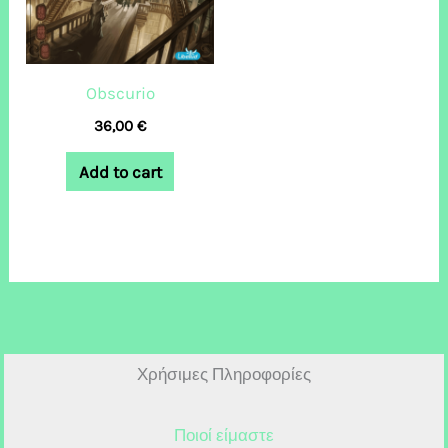
Obscurio
36,00
€
Add to cart
Χρήσιμες Πληροφορίες
Ποιοί είμαστε