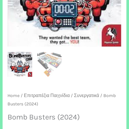
Home
/
Επιτραπέζια Παιχνίδια
/
Συνεργατικά
/ Bomb
Busters (2024)
Bomb Busters (2024)