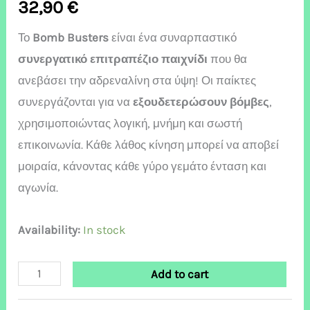
32,90
€
Το
Bomb Busters
είναι ένα συναρπαστικό
συνεργατικό επιτραπέζιο παιχνίδι
που θα
ανεβάσει την αδρεναλίνη στα ύψη! Οι παίκτες
συνεργάζονται για να
εξουδετερώσουν βόμβες
,
χρησιμοποιώντας λογική, μνήμη και σωστή
επικοινωνία. Κάθε λάθος κίνηση μπορεί να αποβεί
μοιραία, κάνοντας κάθε γύρο γεμάτο ένταση και
αγωνία.
Availability:
In stock
Add to cart