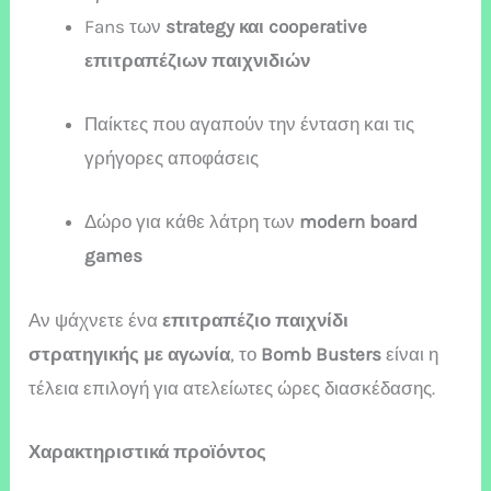
Fans των
strategy και cooperative
επιτραπέζιων παιχνιδιών
Παίκτες που αγαπούν την ένταση και τις
γρήγορες αποφάσεις
Δώρο για κάθε λάτρη των
modern board
games
Αν ψάχνετε ένα
επιτραπέζιο παιχνίδι
στρατηγικής με αγωνία
, το
Bomb Busters
είναι η
τέλεια επιλογή για ατελείωτες ώρες διασκέδασης.
Χαρακτηριστικά προϊόντος