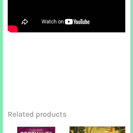
Related products