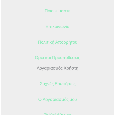
Ποιοί είμαστε
Επικοινωνία
Πολιτική Απορρήτου
Όροι και Προυποθέσεις
Λογαριασμός Χρήστη
Συχνές Ερωτήσεις
Ο Λογαριασμός μου
Το Καλάθι μου