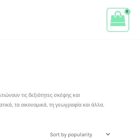
τιώνουν τις δεξιότητες σκέψης και
ικά, τα οικονομικά, τη γεωγραφία και άλλα.