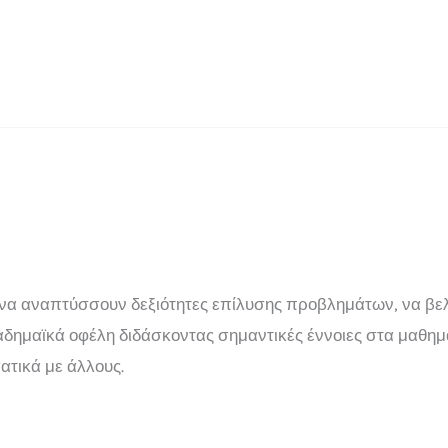
α να αναπτύσσουν δεξιότητες επίλυσης προβλημάτων, να βελ
ημαϊκά οφέλη διδάσκοντας σημαντικές έννοιες στα μαθηματ
τικά με άλλους.