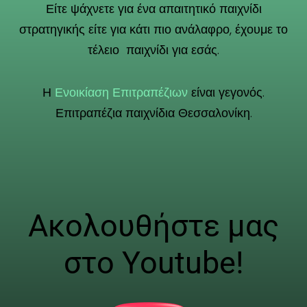
Είτε ψάχνετε για ένα απαιτητικό παιχνίδι
στρατηγικής είτε για κάτι πιο ανάλαφρο, έχουμε το
τέλειο παιχνίδι για εσάς.
Η
Ενοικίαση Επιτραπέζιων
είναι γεγονός.
Επιτραπέζια παιχνίδια Θεσσαλονίκη.
Ακολουθήστε μας
στο Youtube!