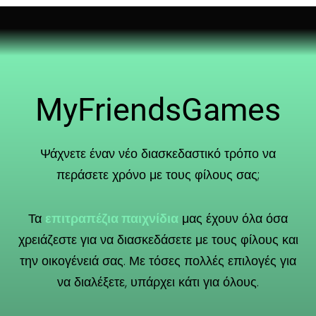
MyFriendsGames
Ψάχνετε έναν νέο διασκεδαστικό τρόπο να
περάσετε χρόνο με τους φίλους σας;
Τα
επιτραπέζια
παιχνίδια
μας έχουν όλα όσα
χρειάζεστε για να διασκεδάσετε με τους φίλους και
την οικογένειά σας. Με τόσες πολλές επιλογές για
να διαλέξετε, υπάρχει κάτι για όλους.