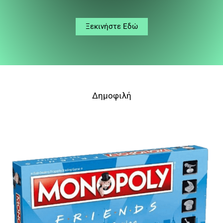
Ξεκινήστε Εδώ
Δημοφιλή