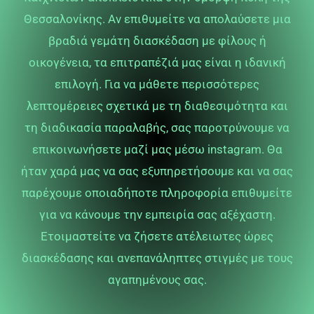
Θεσσαλονίκης. Αν επιθυμείτε να απολαύσετε μια
βραδιά γεμάτη διασκέδαση με φίλους ή
οικογένεια, τα επιτραπέζιά μας είναι η ιδανική
επιλογή. Για να μάθετε περισσότερες
λεπτομέρειες σχετικά με τη διαθεσιμότητα και
τη διαδικασία παραλαβής, σας παροτρύνουμε να
επικοινωνήσετε μαζί μας μέσω
instagram
. Θα
ήταν χαρά μας να σας εξυπηρετήσουμε και να σας
παρέχουμε οποιαδήποτε πληροφορία επιθυμείτε
για να κάνουμε την εμπειρία σας αξέχαστη.
Ετοιμαστείτε να ζήσετε ατέλειωτες ώρες
διασκέδασης και ανεπανάληπτες στιγμές με τους
αγαπημένους σας.