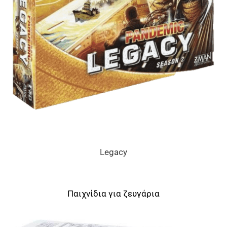
Legacy
Παιχνίδια για ζευγάρια