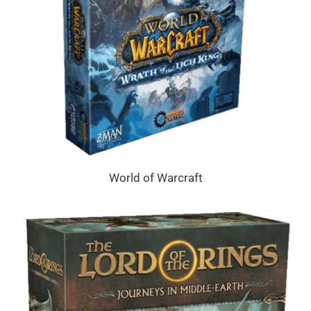
World of Warcraft