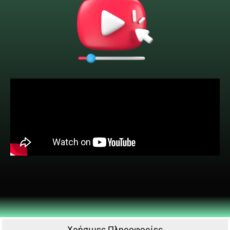
Χρήσιμες Πληροφορίες